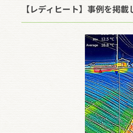
【レディヒート】事例を掲載