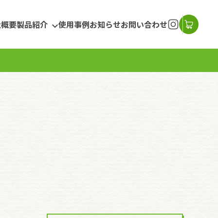
社概要
製品紹介
使用事例
お知らせ
お問い合わせ