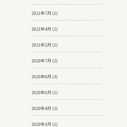
2021年7月 (1)
2021年4月 (1)
2021年2月 (1)
2020年7月 (2)
2020年6月 (3)
2020年5月 (1)
2020年4月 (2)
2020年3月 (1)