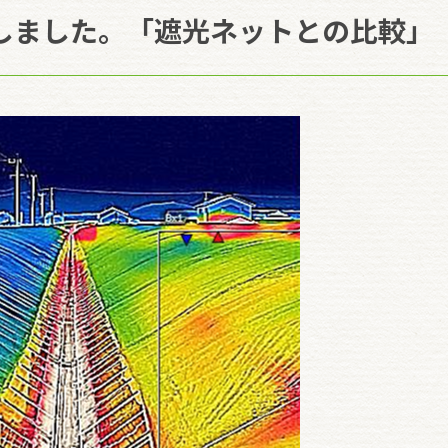
しました。「遮光ネットとの比較」