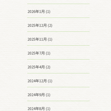
2026年1月 (1)
2025年12月 (2)
2025年11月 (1)
2025年7月 (1)
2025年4月 (2)
2024年12月 (1)
2024年9月 (1)
2024年8月 (1)