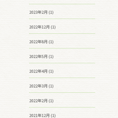
2023年2月 (1)
2022年12月 (1)
2022年8月 (1)
2022年5月 (1)
2022年4月 (1)
2022年3月 (1)
2022年2月 (1)
2021年12月 (1)