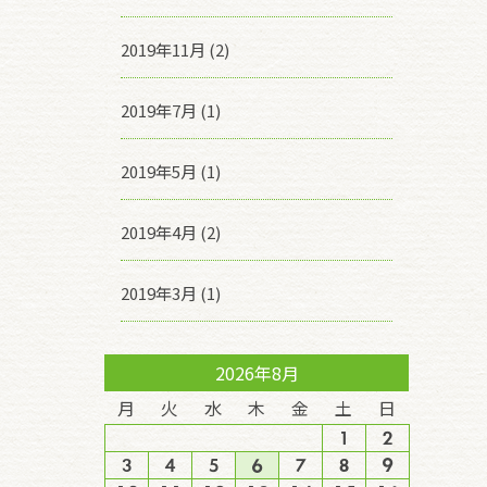
2019年11月 (2)
2019年7月 (1)
2019年5月 (1)
2019年4月 (2)
2019年3月 (1)
2026年8月
月
火
水
木
金
土
日
1
2
3
4
5
6
7
8
9