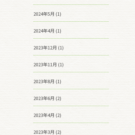
2024年5月 (1)
2024年4月 (1)
2023年12月 (1)
2023年11月 (1)
2023年8月 (1)
2023年6月 (2)
2023年4月 (2)
2023年3月 (2)