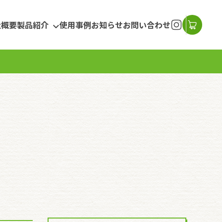
社概要
製品紹介
使用事例
お知らせ
お問い合わせ