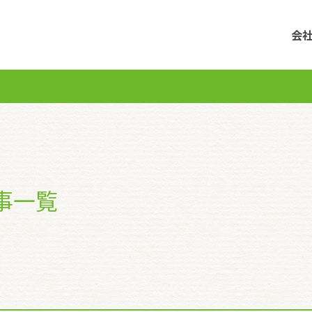
会
記事一覧