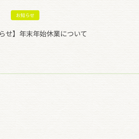
お知らせ
らせ】年末年始休業について