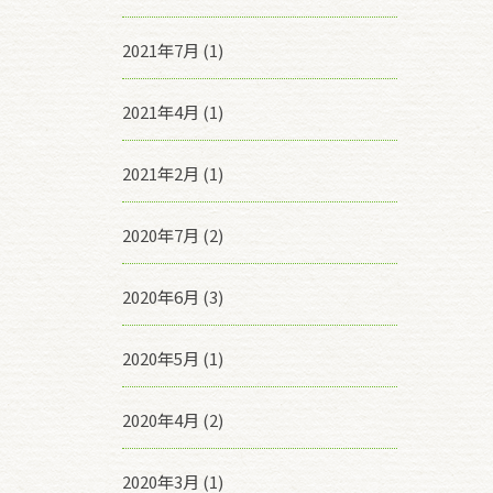
2021年7月 (1)
2021年4月 (1)
2021年2月 (1)
2020年7月 (2)
2020年6月 (3)
2020年5月 (1)
2020年4月 (2)
2020年3月 (1)