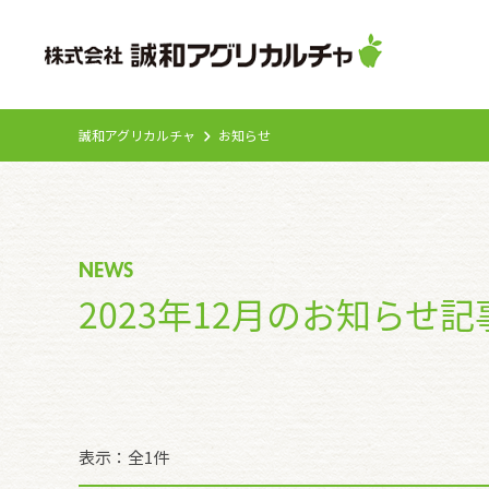
誠和アグリカルチャ
お知らせ
NEWS
2023年12月のお知らせ
表示：全1件