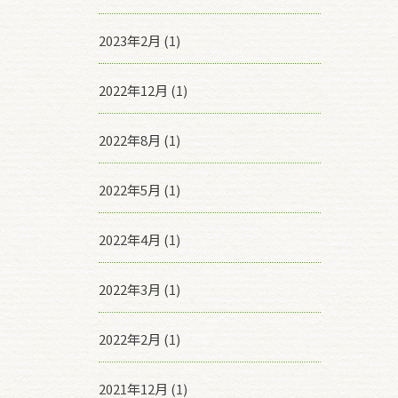
2023年2月 (1)
2022年12月 (1)
2022年8月 (1)
2022年5月 (1)
2022年4月 (1)
2022年3月 (1)
2022年2月 (1)
2021年12月 (1)