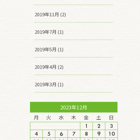
2019年11月 (2)
2019年7月 (1)
2019年5月 (1)
2019年4月 (2)
2019年3月 (1)
2023年12月
月
火
水
木
金
土
日
1
2
3
4
5
6
7
8
9
10