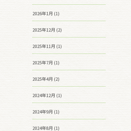
2026年1月 (1)
2025年12月 (2)
2025年11月 (1)
2025年7月 (1)
2025年4月 (2)
2024年12月 (1)
2024年9月 (1)
2024年8月 (1)