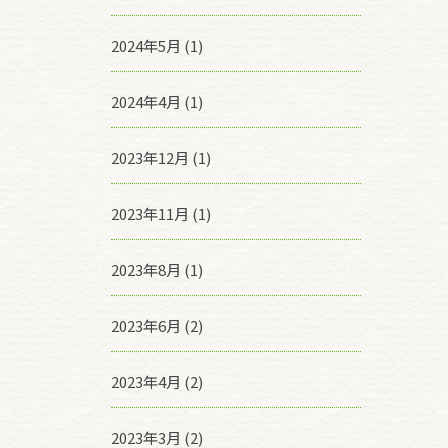
2024年5月 (1)
2024年4月 (1)
2023年12月 (1)
2023年11月 (1)
2023年8月 (1)
2023年6月 (2)
2023年4月 (2)
2023年3月 (2)