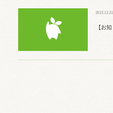
2023.12.21
【お知