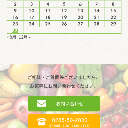
2
3
4
5
6
7
8
9
10
11
12
13
14
15
16
17
18
19
20
21
22
23
24
25
26
27
28
29
30
« 8月
12月 »
ご相談・ご質問等ございましたら、
お気軽にお問い合わせください。
お問い合わせ
0285-50-2030
受付時間 8:30－17:00（平日）