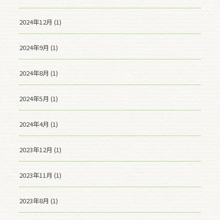
2024年12月 (1)
2024年9月 (1)
2024年8月 (1)
2024年5月 (1)
2024年4月 (1)
2023年12月 (1)
2023年11月 (1)
2023年8月 (1)