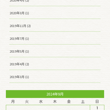
2020年4月 (2)
2020年3月 (1)
2019年11月 (2)
2019年7月 (1)
2019年5月 (1)
2019年4月 (2)
2019年3月 (1)
2024年9月
月
火
水
木
金
土
日
1