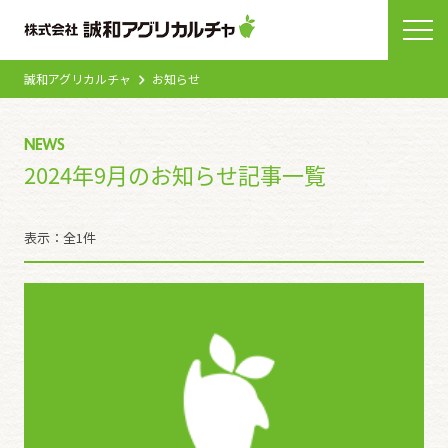
誠和アグリカルチャ
お知らせ
NEWS
2024年9月のお知らせ記事一覧
表示：全1件