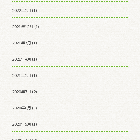
2022年2月 (1)
2021年12月 (1)
2021年7月 (1)
2021年4月 (1)
2021年2月 (1)
2020年7月 (2)
2020年6月 (3)
2020年5月 (1)