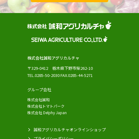
株式会社誠和アグリカルチャ
〒329-0412 栃木県下野市柴262-10
TEL.0285-50-2030 FAX.0285-44-5271
グループ会社
株式会社誠和
株式会社トマトパーク
株式会社 Delphy Japan
誠和アグリカルチャオンラインショップ
プライバシーポリシー