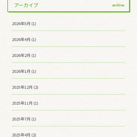
アーカイブ
archive
2026年5月 (1)
2026年4月 (1)
2026年2月 (1)
2026年1月 (1)
2025年12月 (2)
2025年11月 (1)
2025年7月 (1)
2025年4月 (2)