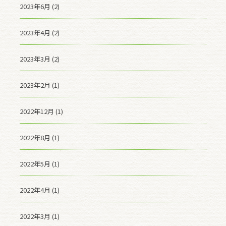
2023年6月 (2)
2023年4月 (2)
2023年3月 (2)
2023年2月 (1)
2022年12月 (1)
2022年8月 (1)
2022年5月 (1)
2022年4月 (1)
2022年3月 (1)