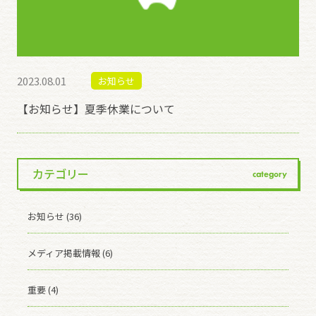
2023.08.01
お知らせ
【お知らせ】夏季休業について
カテゴリー
category
お知らせ (36)
メディア掲載情報 (6)
重要 (4)