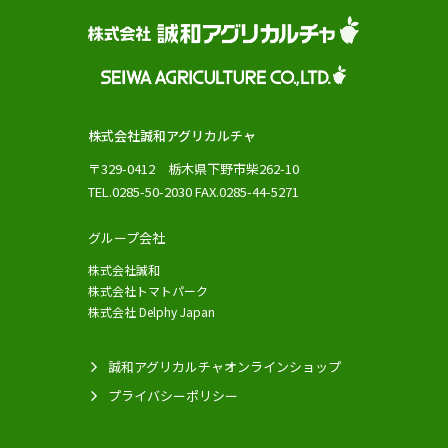
株式会社誠和アグリカルチャ
〒329-0412 栃木県下野市柴262-10
TEL.0285-50-2030 FAX.0285-44-5271
グループ会社
株式会社誠和
株式会社トマトパーク
株式会社 Delphy Japan
誠和アグリカルチャオンラインショップ
プライバシーポリシー