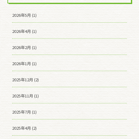
2026年5月 (1)
2026年4月 (1)
2026年2月 (1)
2026年1月 (1)
2025年12月 (2)
2025年11月 (1)
2025年7月 (1)
2025年4月 (2)