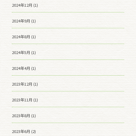
2024年12月 (1)
2024年9月 (1)
2024年8月 (1)
2024年5月 (1)
2024年4月 (1)
2023年12月 (1)
2023年11月 (1)
2023年8月 (1)
2023年6月 (2)