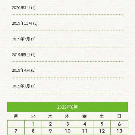
2020年3月 (1)
2019年11月 (2)
2019年7月 (1)
2019年5月 (1)
2019年4月 (2)
2019年3月 (1)
2023年8月
月
火
水
木
金
土
日
1
2
3
4
5
6
7
8
9
10
11
12
13