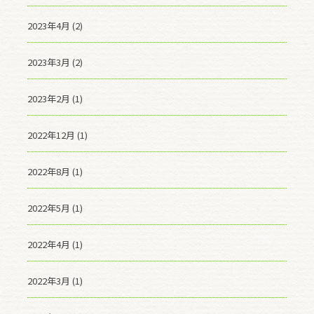
2023年4月 (2)
2023年3月 (2)
2023年2月 (1)
2022年12月 (1)
2022年8月 (1)
2022年5月 (1)
2022年4月 (1)
2022年3月 (1)