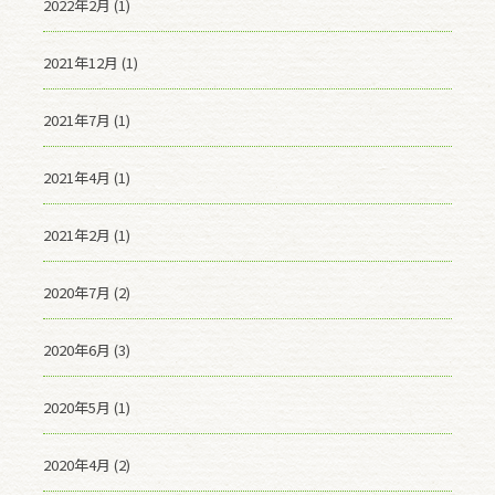
2022年2月 (1)
2021年12月 (1)
2021年7月 (1)
2021年4月 (1)
2021年2月 (1)
2020年7月 (2)
2020年6月 (3)
2020年5月 (1)
2020年4月 (2)