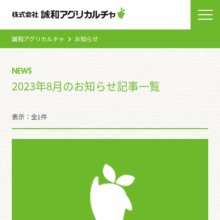
誠和アグリカルチャ
お知らせ
NEWS
2023年8月のお知らせ記事一覧
表示：全1件