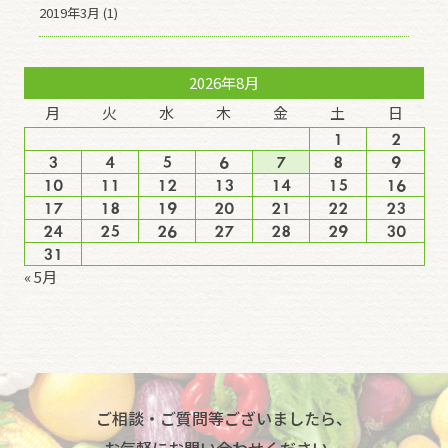
2019年3月 (1)
2026年8月
月
火
水
木
金
土
日
1
2
3
4
5
6
7
8
9
10
11
12
13
14
15
16
17
18
19
20
21
22
23
24
25
26
27
28
29
30
31
« 5月
ご相談・ご質問等ございましたら、