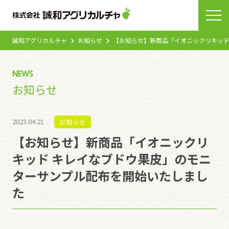
誠和アグリカルチャ
お知らせ
【お知らせ】新商品「イオニックリキッド
NEWS
お知らせ
2023.04.21
お知らせ
【お知らせ】新商品「イオニックリ
キッド キレイなブドウ果皮」のモニ
ターサンプル配布を開始いたしまし
た