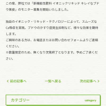
この度、弊社では「新機能性肥料 イオニックリキッド キレイなブド
ウ果皮」のモニター募集を開始いたしました。
独自のイオニック・リキッド・テクノロジーによって、スムーズな
Ca吸収を実現。ブドウのかすり症発生抑制など、様々な効果を期待
します。
ご興味のある方は、お電話またはお問い合わせフォームよりご連絡
ください。
※数量限定のため、無くなり次第終了となります。予めご了承くだ
さい。
前の記事へ
一覧へ戻る
次の記事へ
カテゴリー
category