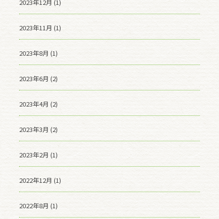
2023年12月 (1)
2023年11月 (1)
2023年8月 (1)
2023年6月 (2)
2023年4月 (2)
2023年3月 (2)
2023年2月 (1)
2022年12月 (1)
2022年8月 (1)