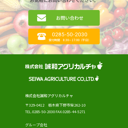
お気軽にお問い合わせください。
お問い合わせ
0285-50-2030
受付時間 8:30－17:00（平日）
株式会社誠和アグリカルチャ
〒329-0412 栃木県下野市柴262-10
TEL.0285-50-2030 FAX.0285-44-5271
グループ会社