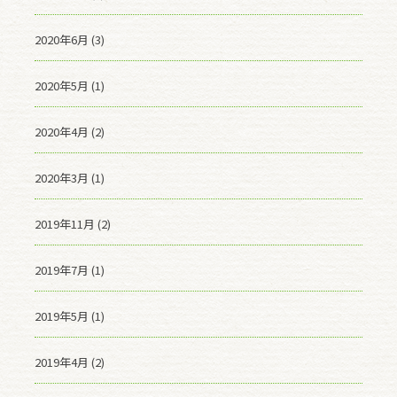
2020年6月 (3)
2020年5月 (1)
2020年4月 (2)
2020年3月 (1)
2019年11月 (2)
2019年7月 (1)
2019年5月 (1)
2019年4月 (2)