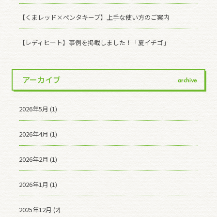
【くまレッド×ペンタキープ】上手な使い方のご案内
【レディヒート】事例を掲載しました！「夏イチゴ」
アーカイブ
archive
2026年5月 (1)
2026年4月 (1)
2026年2月 (1)
2026年1月 (1)
2025年12月 (2)