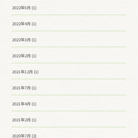
2022年5月 (1)
2022年4月 (1)
2022年3月 (1)
2022年2月 (1)
2021年12月 (1)
2021年7月 (1)
2021年4月 (1)
2021年2月 (1)
2020年7月 (2)