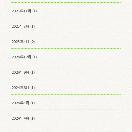
2025年11月 (1)
2025年7月 (1)
2025年4月 (2)
2024年12月 (1)
2024年9月 (1)
2024年8月 (1)
2024年5月 (1)
2024年4月 (1)