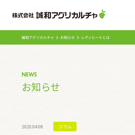
誠和アグリカルチャ
お知らせ
レディヒートとは
NEWS
お知らせ
2020.04.08
コラム