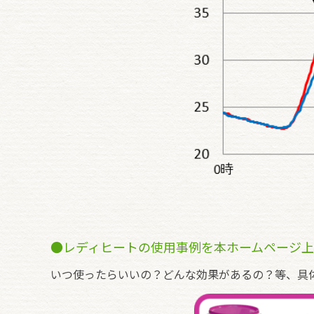
●レディヒートの使用事例を本ホームページ
いつ使ったらいいの？どんな効果があるの？等、具