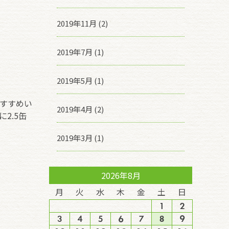
2019年11月 (2)
2019年7月 (1)
2019年5月 (1)
おすすめい
2019年4月 (2)
に
2.5
缶
2019年3月 (1)
2026年8月
月
火
水
木
金
土
日
1
2
3
4
5
6
7
8
9