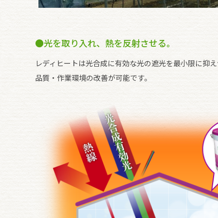
●光を取り入れ、熱を反射させる。
レディヒートは光合成に有効な光の遮光を最小限に抑え
品質・作業環境の改善が可能です。