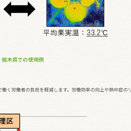
↑栃木県での使用例
で働く労働者の負担を軽減します。労働効率の向上や熱中症の