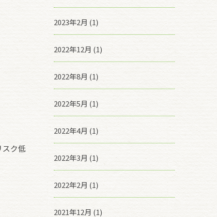
2023年2月 (1)
2022年12月 (1)
2022年8月 (1)
2022年5月 (1)
2022年4月 (1)
リスク低
2022年3月 (1)
2022年2月 (1)
2021年12月 (1)