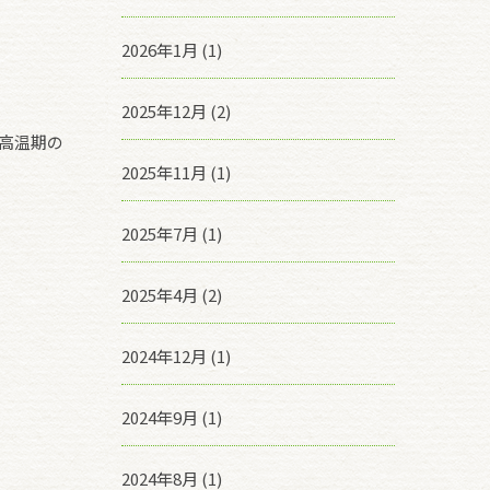
2026年1月 (1)
2025年12月 (2)
高温期の
2025年11月 (1)
2025年7月 (1)
2025年4月 (2)
2024年12月 (1)
2024年9月 (1)
2024年8月 (1)