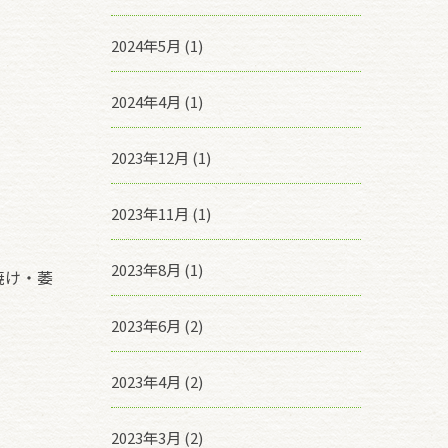
2024年5月 (1)
2024年4月 (1)
2023年12月 (1)
2023年11月 (1)
2023年8月 (1)
焼け・萎
2023年6月 (2)
2023年4月 (2)
2023年3月 (2)