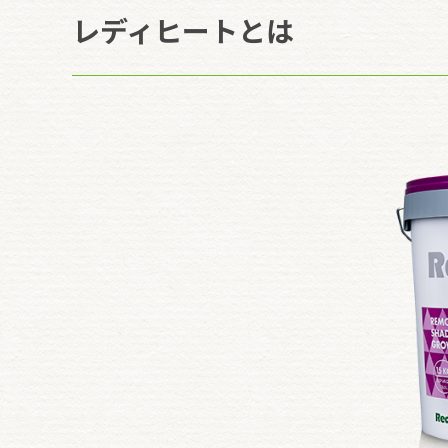
レディヒートとは