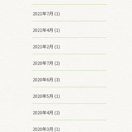
2021年7月 (1)
2021年4月 (1)
2021年2月 (1)
2020年7月 (2)
2020年6月 (3)
2020年5月 (1)
2020年4月 (2)
2020年3月 (1)