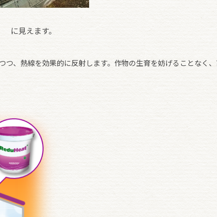
に見えます。
つつ、熱線を効果的に反射します。作物の生育を妨げることなく、