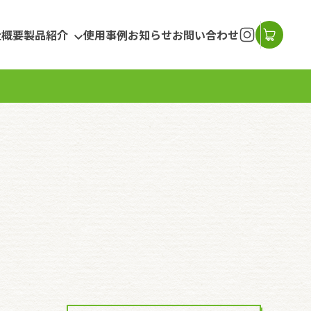
社概要
製品紹介
使用事例
お知らせ
お問い合わせ