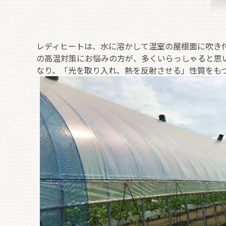
レディヒートは、水に溶かして温室の屋根面に吹き
の高温対策にお悩みの方が、多くいらっしゃると思
なり、「光を取り入れ、熱を反射させる」性質をも