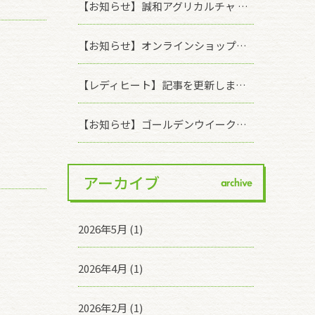
【お知らせ】誠和アグリカルチャ オンラインショップ価格改定のお知らせ
【お知らせ】オンラインショップに商品を追加しました
【レディヒート】記事を更新しました！「塗布濃度の違いによる効果の差について」
【お知らせ】ゴールデンウイーク休業期間について
アーカイブ
archive
2026年5月 (1)
2026年4月 (1)
2026年2月 (1)