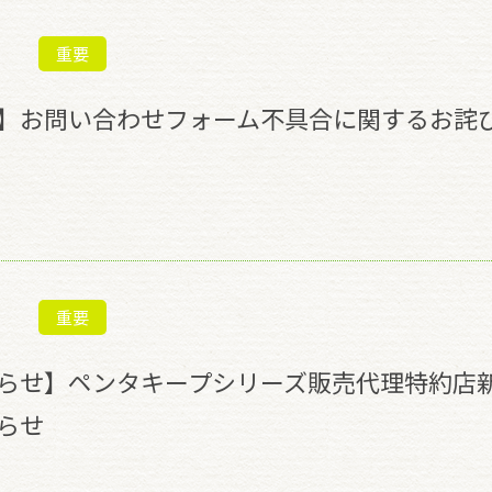
重要
】お問い合わせフォーム不具合に関するお詫
重要
らせ】ペンタキープシリーズ販売代理特約店
らせ