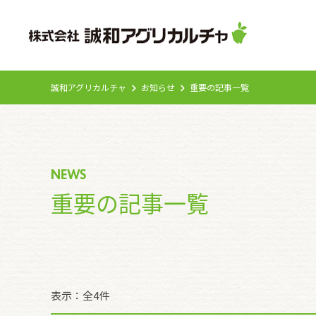
誠和アグリカルチャ
お知らせ
重要の記事一覧
NEWS
重要の記事一覧
表示：全4件