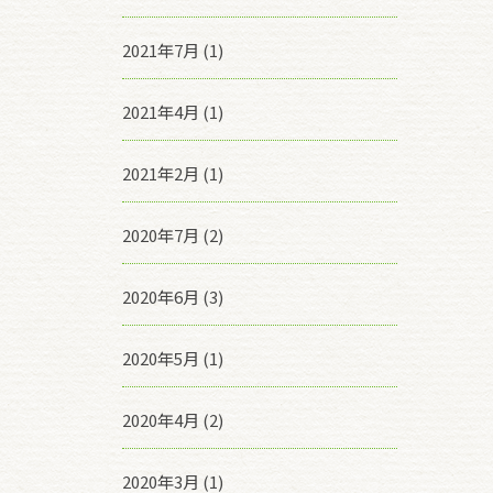
2021年7月 (1)
2021年4月 (1)
2021年2月 (1)
2020年7月 (2)
2020年6月 (3)
2020年5月 (1)
2020年4月 (2)
2020年3月 (1)