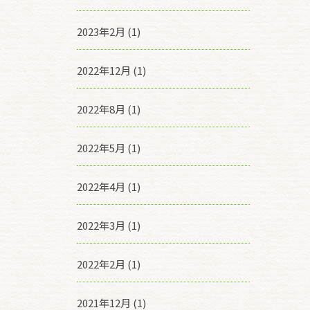
2023年2月 (1)
2022年12月 (1)
2022年8月 (1)
2022年5月 (1)
2022年4月 (1)
2022年3月 (1)
2022年2月 (1)
2021年12月 (1)