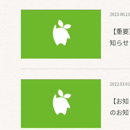
2023.06.13
【重要
知らせ
2022.03.01
【お知
のお知