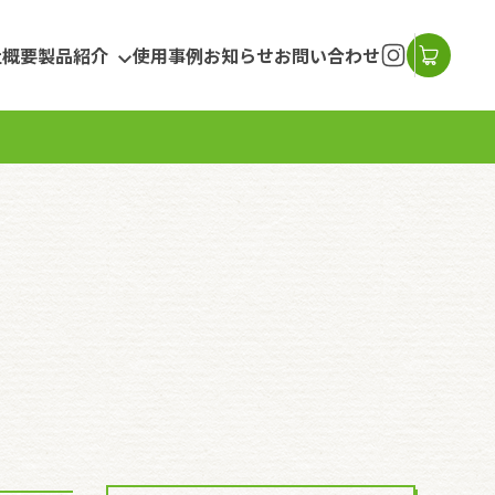
社概要
製品紹介
使用事例
お知らせ
お問い合わせ