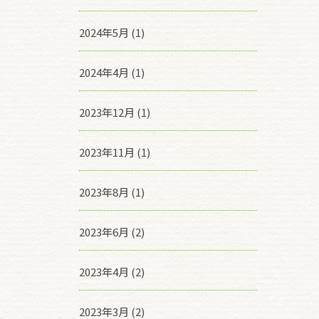
2024年5月 (1)
2024年4月 (1)
2023年12月 (1)
2023年11月 (1)
2023年8月 (1)
2023年6月 (2)
2023年4月 (2)
2023年3月 (2)