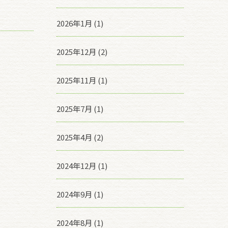
2026年1月 (1)
2025年12月 (2)
2025年11月 (1)
2025年7月 (1)
2025年4月 (2)
2024年12月 (1)
2024年9月 (1)
2024年8月 (1)