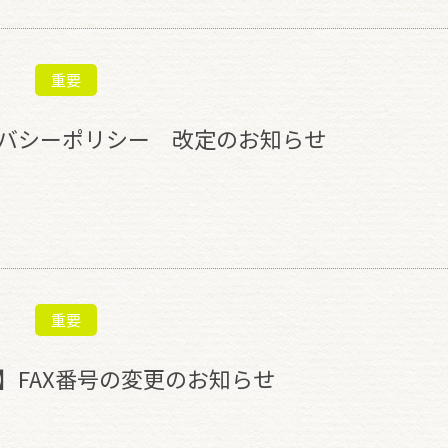
重要
バシーポリシー 改定のお知らせ
重要
】FAX番号の変更のお知らせ