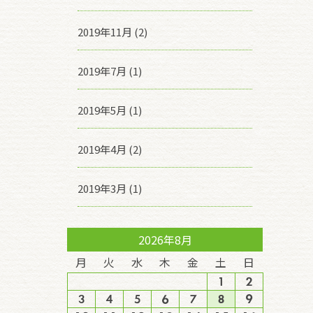
2019年11月 (2)
2019年7月 (1)
2019年5月 (1)
2019年4月 (2)
2019年3月 (1)
2026年8月
月
火
水
木
金
土
日
1
2
3
4
5
6
7
8
9