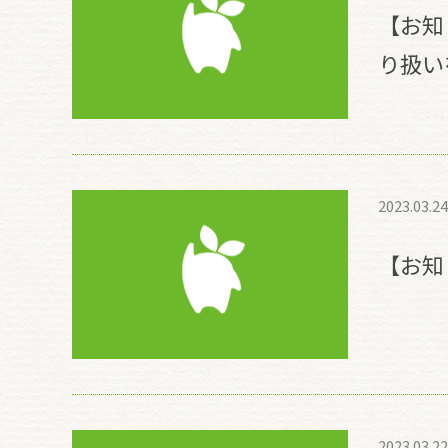
【お知
り扱い
2023.03.24
【お知
2023.03.22