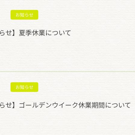
お知らせ
らせ】夏季休業について
お知らせ
らせ】ゴールデンウイーク休業期間について