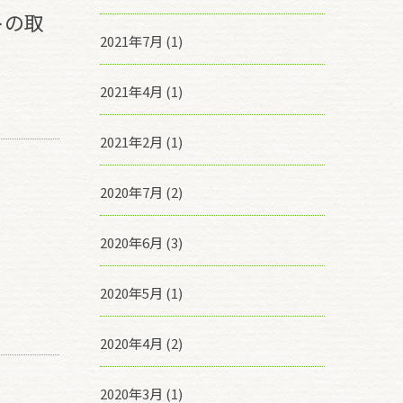
トの取
2021年7月 (1)
2021年4月 (1)
2021年2月 (1)
2020年7月 (2)
！
2020年6月 (3)
2020年5月 (1)
2020年4月 (2)
2020年3月 (1)