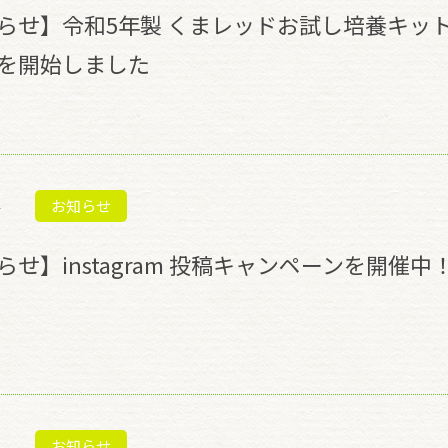
らせ】令和5年製 くまレッドお試し培養キッ
を開始しました
お知らせ
らせ】instagram 投稿キャンペーンを開催中
お知らせ