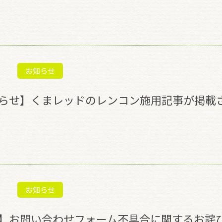
お知らせ
らせ】くまレッドのレンコン施用記事が掲載
お知らせ
】お問い合わせフォーム不具合に関するお詫