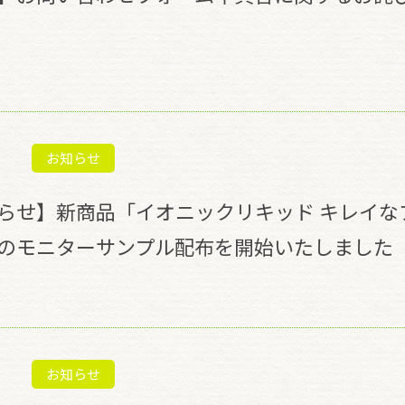
お知らせ
らせ】新商品「イオニックリキッド キレイな
のモニターサンプル配布を開始いたしました
お知らせ