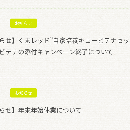
お知らせ
らせ】くまレッド”自家培養キュービテナセ
ビテナの添付キャンペーン終了について
お知らせ
らせ】年末年始休業について