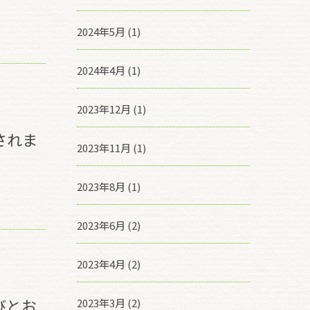
2024年5月 (1)
2024年4月 (1)
2023年12月 (1)
されま
2023年11月 (1)
2023年8月 (1)
2023年6月 (2)
2023年4月 (2)
びとお
2023年3月 (2)