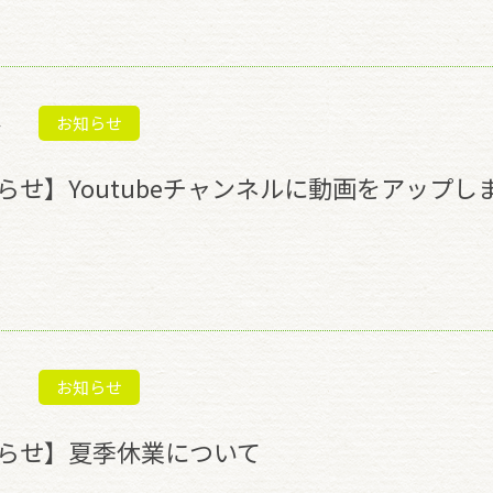
お知らせ
らせ】Youtubeチャンネルに動画をアップし
お知らせ
らせ】夏季休業について