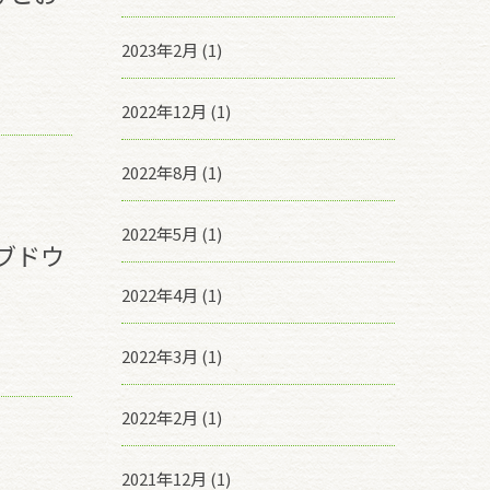
2023年2月 (1)
2022年12月 (1)
2022年8月 (1)
2022年5月 (1)
ブドウ
2022年4月 (1)
2022年3月 (1)
2022年2月 (1)
2021年12月 (1)