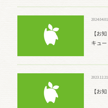
2024.04.01
【お知
キュー
2023.12.21
【お知