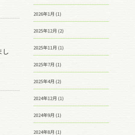
2026年1月 (1)
2025年12月 (2)
2025年11月 (1)
まし
2025年7月 (1)
2025年4月 (2)
2024年12月 (1)
2024年9月 (1)
2024年8月 (1)