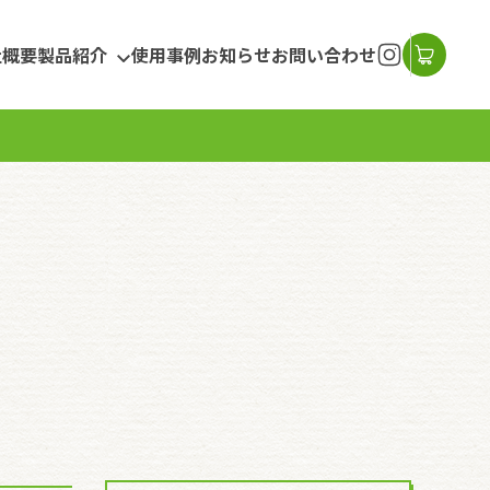
社概要
製品紹介
使用事例
お知らせ
お問い合わせ