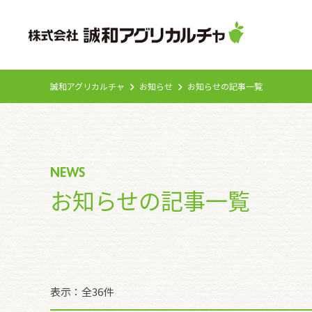
誠和アグリカルチャ
お知らせ
お知らせの記事一覧
NEWS
お知らせの記事一覧
表示：全36件