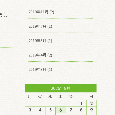
2019年11月 (2)
まし
2019年7月 (1)
2019年5月 (1)
2019年4月 (2)
2019年3月 (1)
2026年8月
月
火
水
木
金
土
日
1
2
3
4
5
6
7
8
9