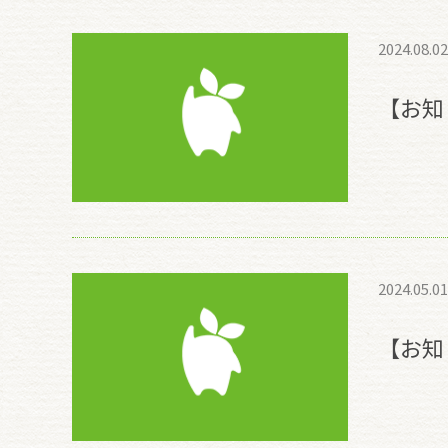
2024.08.02
【お知
2024.05.01
【お知