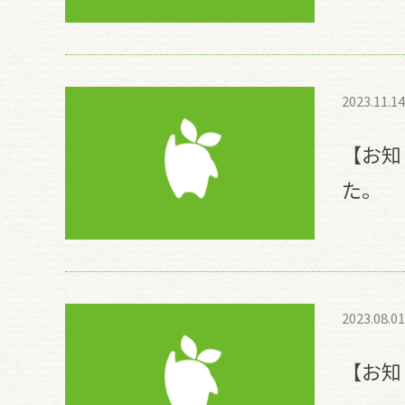
2023.11.14
【お知
た。
2023.08.01
【お知