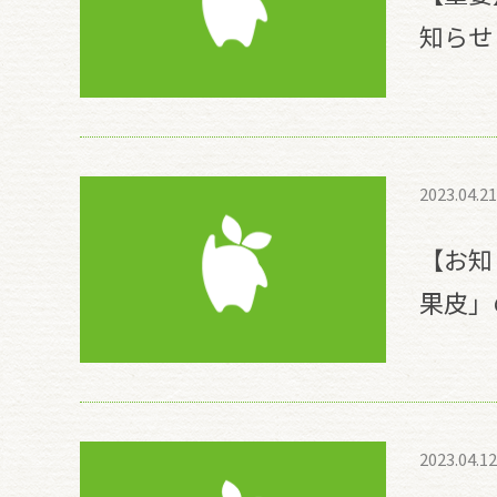
知らせ
2023.04.21
【お知
果皮」
2023.04.12