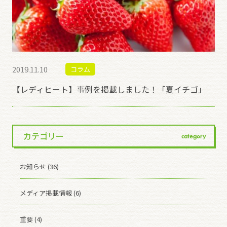
2019.11.10
コラム
【レディヒート】事例を掲載しました！「夏イチゴ」
カテゴリー
category
お知らせ (36)
メディア掲載情報 (6)
重要 (4)