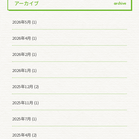
アーカイブ
archive
2026年5月 (1)
2026年4月 (1)
2026年2月 (1)
2026年1月 (1)
2025年12月 (2)
2025年11月 (1)
2025年7月 (1)
2025年4月 (2)