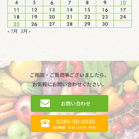
4
5
6
7
8
9
10
11
12
13
14
15
16
17
18
19
20
21
22
23
24
25
26
27
28
29
30
« 7月
3月 »
ご相談・ご質問等ございましたら、
お気軽にお問い合わせください。
お問い合わせ
0285-50-2030
受付時間 8:30－17:00（平日）