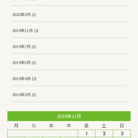
2020年3月 (1)
2019年11月 (2)
2019年7月 (1)
2019年5月 (1)
2019年4月 (2)
2019年3月 (1)
2019年11月
月
火
水
木
金
土
日
1
2
3