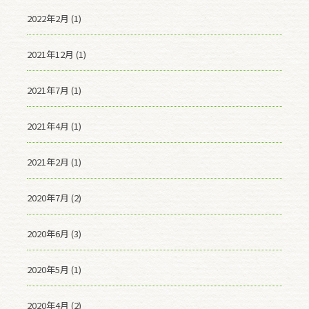
2022年2月 (1)
2021年12月 (1)
2021年7月 (1)
2021年4月 (1)
2021年2月 (1)
2020年7月 (2)
2020年6月 (3)
2020年5月 (1)
2020年4月 (2)