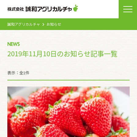
誠和アグリカルチャ
お知らせ
NEWS
2019年11月10日のお知らせ記事一覧
表示：全1件