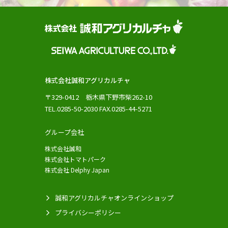
株式会社誠和アグリカルチャ
〒329-0412 栃木県下野市柴262-10
TEL.0285-50-2030 FAX.0285-44-5271
グループ会社
株式会社誠和
株式会社トマトパーク
株式会社 Delphy Japan
誠和アグリカルチャオンラインショップ
プライバシーポリシー