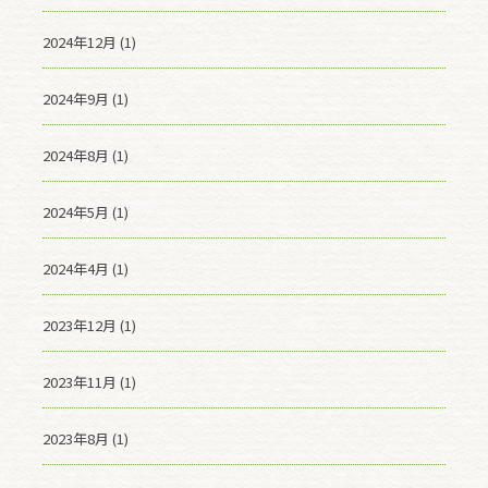
2024年12月 (1)
2024年9月 (1)
2024年8月 (1)
2024年5月 (1)
2024年4月 (1)
2023年12月 (1)
2023年11月 (1)
2023年8月 (1)