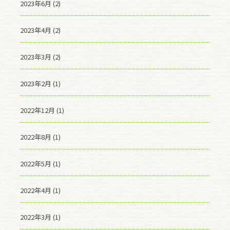
2023年6月 (2)
2023年4月 (2)
2023年3月 (2)
2023年2月 (1)
2022年12月 (1)
2022年8月 (1)
2022年5月 (1)
2022年4月 (1)
2022年3月 (1)