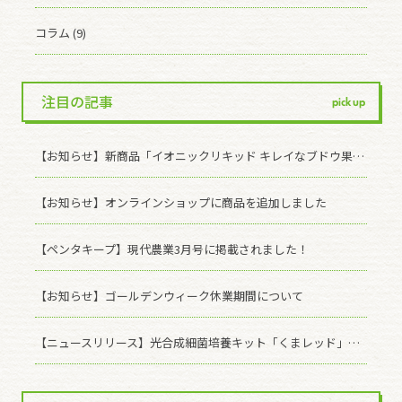
コラム (9)
注目の記事
pick up
【お知らせ】新商品「イオニックリキッド キレイなブドウ果皮」発売のお知らせ
【お知らせ】オンラインショップに商品を追加しました
【ペンタキープ】現代農業3月号に掲載されました！
【お知らせ】ゴールデンウィーク休業期間について
【ニュースリリース】光合成細菌培養キット「くまレッド」を販売開始