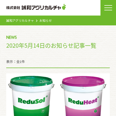
誠和アグリカルチャ
お知らせ
NEWS
2020年5月14日のお知らせ記事一覧
表示：全1件