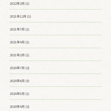
2022年2月 (1)
2021年12月 (1)
2021年7月 (1)
2021年4月 (1)
2021年2月 (1)
2020年7月 (2)
2020年6月 (3)
2020年5月 (1)
2020年4月 (2)