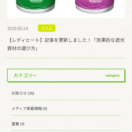
2020.05.14
コラム
【レディヒート】記事を更新しました！「効果的な遮光
資材の選び方」
カテゴリー
category
お知らせ (36)
メディア掲載情報 (6)
重要 (4)