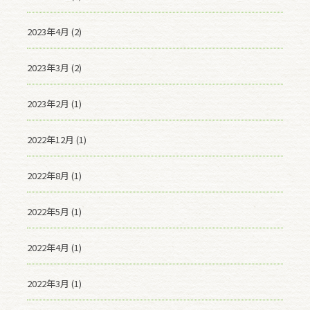
2023年4月 (2)
2023年3月 (2)
2023年2月 (1)
2022年12月 (1)
2022年8月 (1)
2022年5月 (1)
2022年4月 (1)
2022年3月 (1)