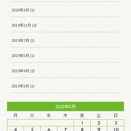
2020年3月 (1)
2019年11月 (2)
2019年7月 (1)
2019年5月 (1)
2019年4月 (2)
2019年3月 (1)
2020年5月
月
火
水
木
金
土
日
1
2
3
4
5
6
7
8
9
10