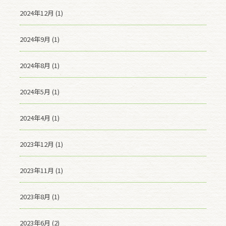
2024年12月 (1)
2024年9月 (1)
2024年8月 (1)
2024年5月 (1)
2024年4月 (1)
2023年12月 (1)
2023年11月 (1)
2023年8月 (1)
2023年6月 (2)