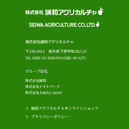
株式会社誠和アグリカルチャ
〒329-0412 栃木県下野市柴262-10
TEL.0285-50-2030 FAX.0285-44-5271
グループ会社
株式会社誠和
株式会社トマトパーク
株式会社 Delphy Japan
誠和アグリカルチャオンラインショップ
プライバシーポリシー