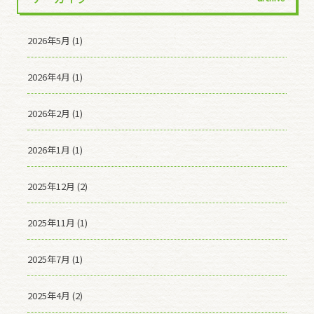
2026年5月 (1)
2026年4月 (1)
2026年2月 (1)
2026年1月 (1)
2025年12月 (2)
2025年11月 (1)
2025年7月 (1)
2025年4月 (2)