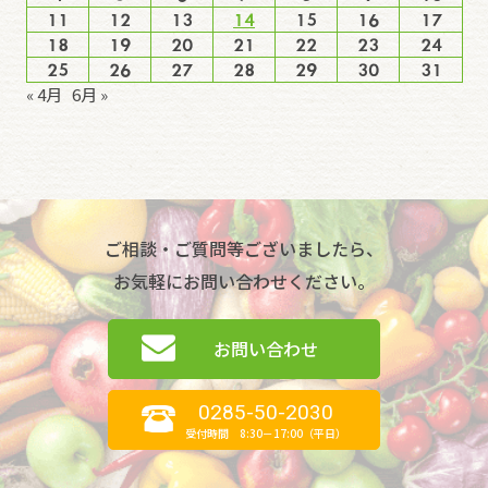
11
12
13
14
15
16
17
18
19
20
21
22
23
24
25
26
27
28
29
30
31
« 4月
6月 »
ご相談・ご質問等ございましたら、
お気軽にお問い合わせください。
お問い合わせ
0285-50-2030
受付時間 8:30－17:00（平日）