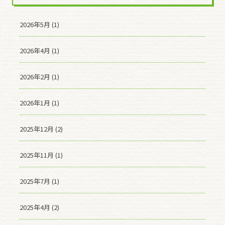
2026年5月 (1)
2026年4月 (1)
2026年2月 (1)
2026年1月 (1)
2025年12月 (2)
2025年11月 (1)
2025年7月 (1)
2025年4月 (2)