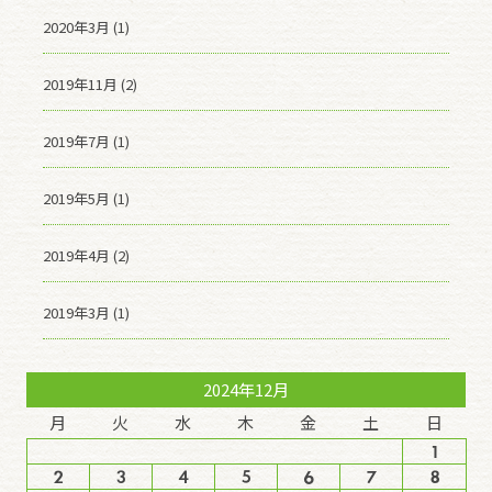
2020年3月 (1)
2019年11月 (2)
2019年7月 (1)
2019年5月 (1)
2019年4月 (2)
2019年3月 (1)
2024年12月
月
火
水
木
金
土
日
1
2
3
4
5
6
7
8