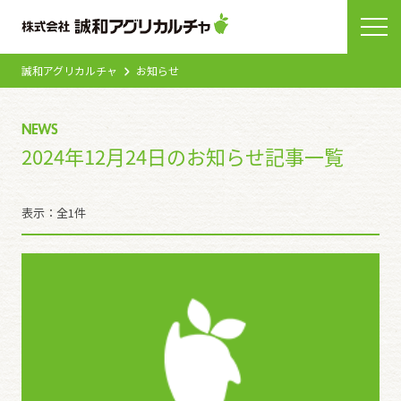
誠和アグリカルチャ
お知らせ
NEWS
2024年12月24日のお知らせ記事一覧
表示：全1件