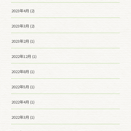
2023年4月 (2)
2023年3月 (2)
2023年2月 (1)
2022年12月 (1)
2022年8月 (1)
2022年5月 (1)
2022年4月 (1)
2022年3月 (1)