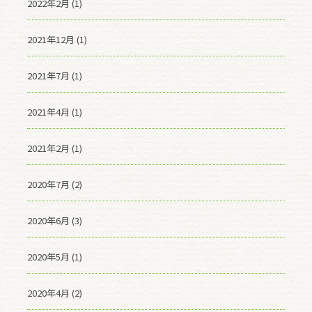
2022年2月 (1)
2021年12月 (1)
2021年7月 (1)
2021年4月 (1)
2021年2月 (1)
2020年7月 (2)
2020年6月 (3)
2020年5月 (1)
2020年4月 (2)