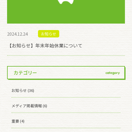
2024.12.24
お知らせ
【お知らせ】年末年始休業について
カテゴリー
category
お知らせ (36)
メディア掲載情報 (6)
重要 (4)