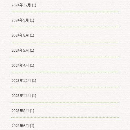
2024年12月 (1)
2024年9月 (1)
2024年8月 (1)
2024年5月 (1)
2024年4月 (1)
2023年12月 (1)
2023年11月 (1)
2023年8月 (1)
2023年6月 (2)