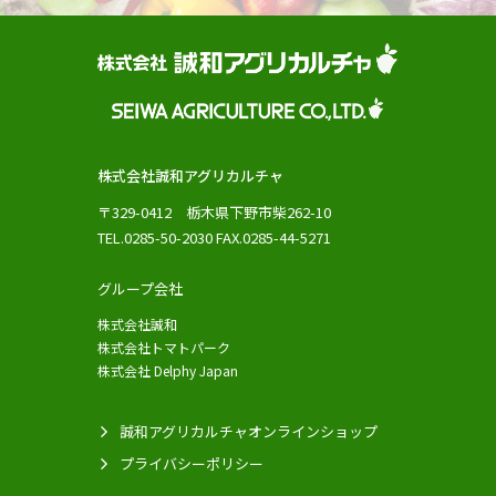
株式会社誠和アグリカルチャ
〒329-0412 栃木県下野市柴262-10
TEL.0285-50-2030 FAX.0285-44-5271
グループ会社
株式会社誠和
株式会社トマトパーク
株式会社 Delphy Japan
誠和アグリカルチャオンラインショップ
プライバシーポリシー