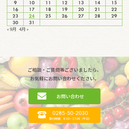
9
10
11
12
13
14
15
16
17
18
19
20
21
22
23
24
25
26
27
28
29
30
31
« 9月
4月 »
ご相談・ご質問等ございましたら、
お気軽にお問い合わせください。
お問い合わせ
0285-50-2030
受付時間 8:30－17:00（平日）