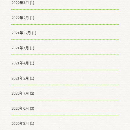
2022年3月 (1)
2022年2月 (1)
2021年12月 (1)
2021年7月 (1)
2021年4月 (1)
2021年2月 (1)
2020年7月 (2)
2020年6月 (3)
2020年5月 (1)