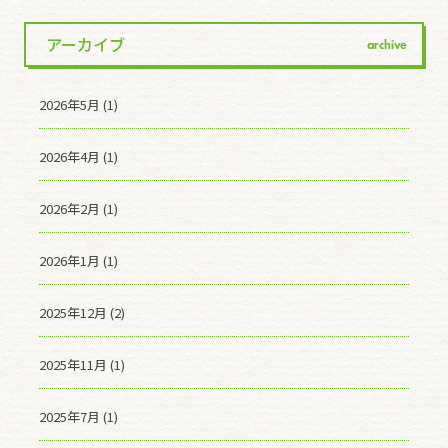
アーカイブ
archive
2026年5月 (1)
2026年4月 (1)
2026年2月 (1)
2026年1月 (1)
2025年12月 (2)
2025年11月 (1)
2025年7月 (1)