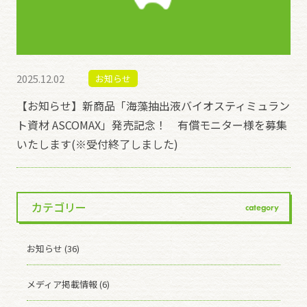
2025.12.02
お知らせ
【お知らせ】新商品「海藻抽出液バイオスティミュラン
ト資材 ASCOMAX」発売記念！ 有償モニター様を募集
いたします(※受付終了しました)
カテゴリー
category
お知らせ (36)
メディア掲載情報 (6)