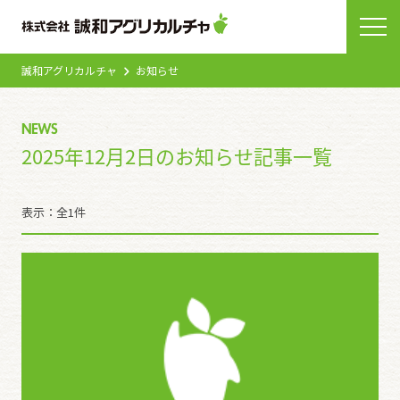
誠和アグリカルチャ
お知らせ
NEWS
2025年12月2日のお知らせ記事一覧
表示：全1件