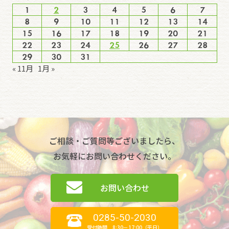
1
2
3
4
5
6
7
8
9
10
11
12
13
14
15
16
17
18
19
20
21
22
23
24
25
26
27
28
29
30
31
« 11月
1月 »
ご相談・ご質問等ございましたら、
お気軽にお問い合わせください。
お問い合わせ
0285-50-2030
受付時間 8:30－17:00（平日）