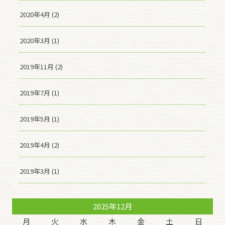
2020年4月 (2)
2020年3月 (1)
2019年11月 (2)
2019年7月 (1)
2019年5月 (1)
2019年4月 (2)
2019年3月 (1)
2025年12月
月
火
水
木
金
土
日