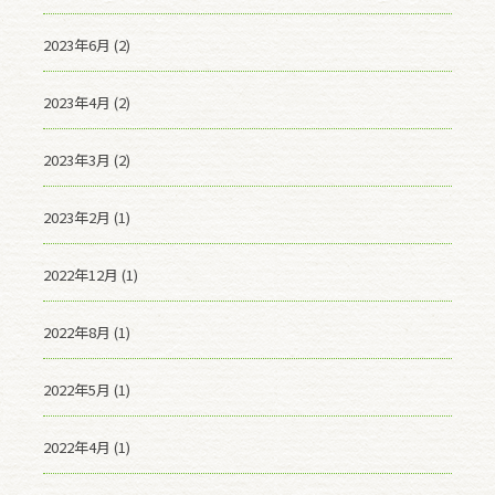
2023年6月 (2)
2023年4月 (2)
2023年3月 (2)
2023年2月 (1)
2022年12月 (1)
2022年8月 (1)
2022年5月 (1)
2022年4月 (1)