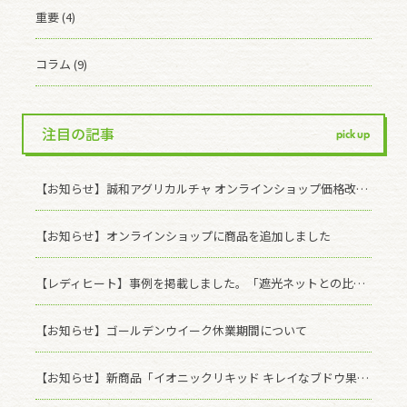
重要 (4)
コラム (9)
注目の記事
pick up
【お知らせ】誠和アグリカルチャ オンラインショップ価格改定のお知らせ
【お知らせ】オンラインショップに商品を追加しました
【レディヒート】事例を掲載しました。「遮光ネットとの比較」
【お知らせ】ゴールデンウイーク休業期間について
【お知らせ】新商品「イオニックリキッド キレイなブドウ果皮」発売のお知らせ