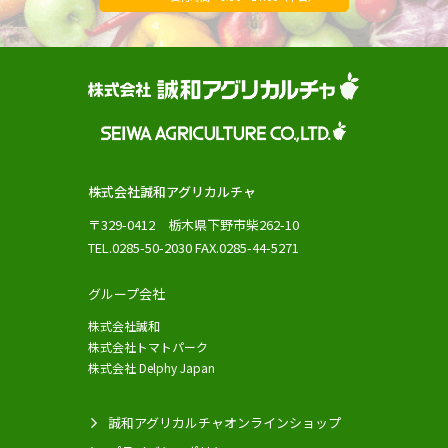
株式会社誠和アグリカルチャ
〒329-0412 栃木県下野市柴262-10
TEL.0285-50-2030 FAX.0285-44-5271
グループ会社
株式会社誠和
株式会社トマトパーク
株式会社 Delphy Japan
誠和アグリカルチャオンラインショップ