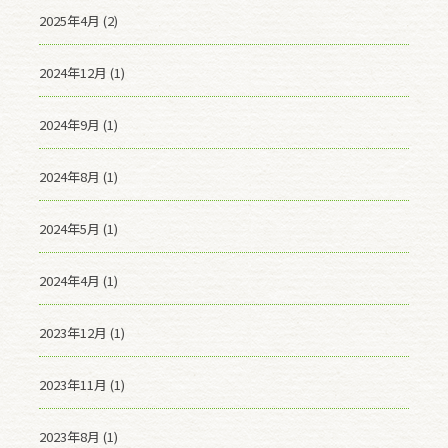
2025年4月 (2)
2024年12月 (1)
2024年9月 (1)
2024年8月 (1)
2024年5月 (1)
2024年4月 (1)
2023年12月 (1)
2023年11月 (1)
2023年8月 (1)