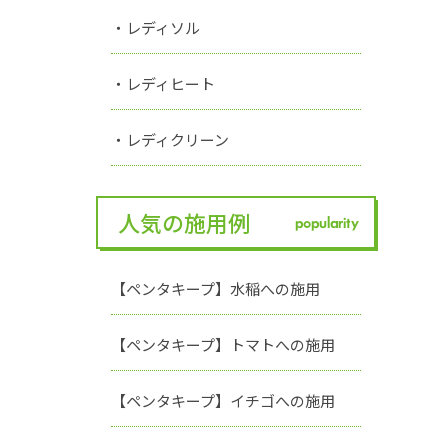
・レディソル
・レディヒート
・レディクリーン
人気の施用例
popularity
【ペンタキープ】水稲への施用
【ペンタキープ】トマトへの施用
【ペンタキープ】イチゴへの施用