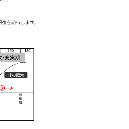
回復を期待します。