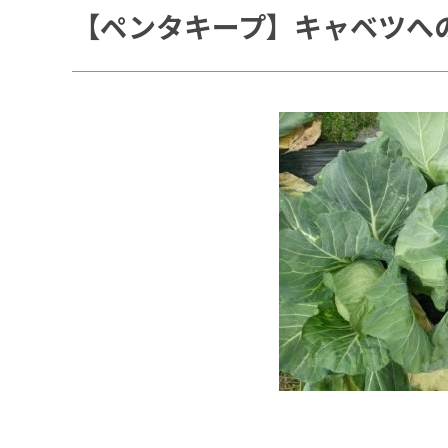
【ペンタキープ】キャベツへ