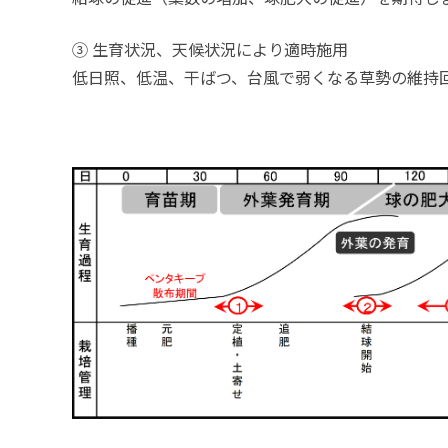
③ 生育状況、天候状況により適時施用
低日照、低温、干ばつ、台風で弱くなる草勢の維持