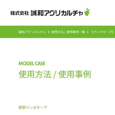
誠和アグリカルチャ
使用方法 / 使用事例一覧
【ペンタキープ】
MODEL CASE
使用方法 / 使用事例
野菜
ペンタキープ