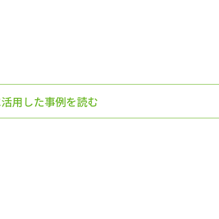
に活用した事例を読む