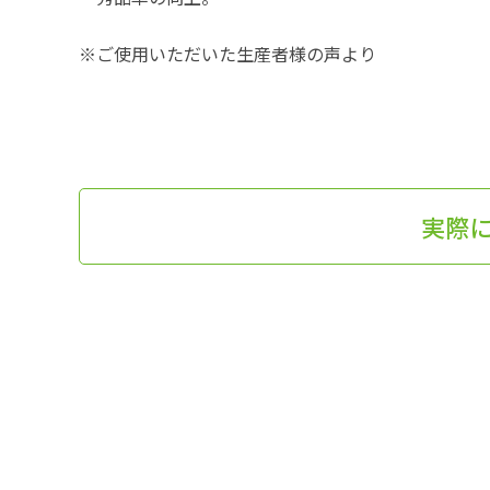
※ご使用いただいた生産者様の声より
実際