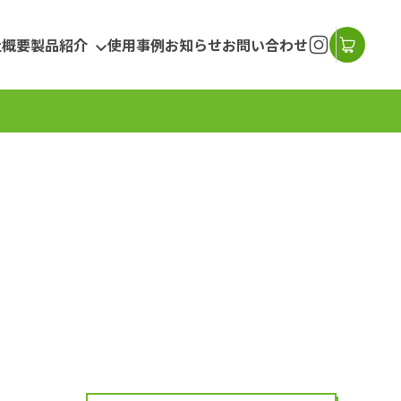
社概要
製品紹介
使用事例
お知らせ
お問い合わせ