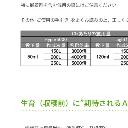
特に展着剤を含む混用の際にはご注意ください。
その他｢ご使用の手引き｣をよくお読みの上、正しく
生育（収穫前）に”期待されるＡ