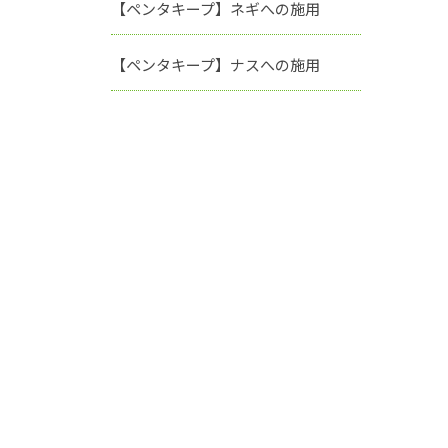
【ペンタキープ】ネギへの施用
【ペンタキープ】ナスへの施用